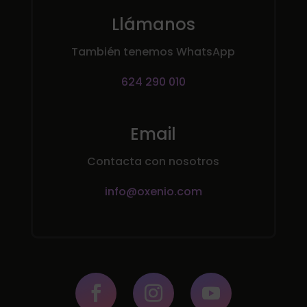
Llámanos
También tenemos WhatsApp
624 290 010
Email
Contacta con nosotros
info@oxenio.com