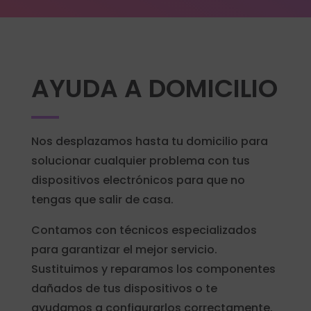
AYUDA A DOMICILIO
Nos desplazamos hasta tu domicilio para
solucionar cualquier problema con tus
dispositivos electrónicos para que no
tengas que salir de casa.
Contamos con técnicos especializados
para garantizar el mejor servicio.
Sustituimos y reparamos los componentes
dañados de tus dispositivos o te
ayudamos a configurarlos correctamente.