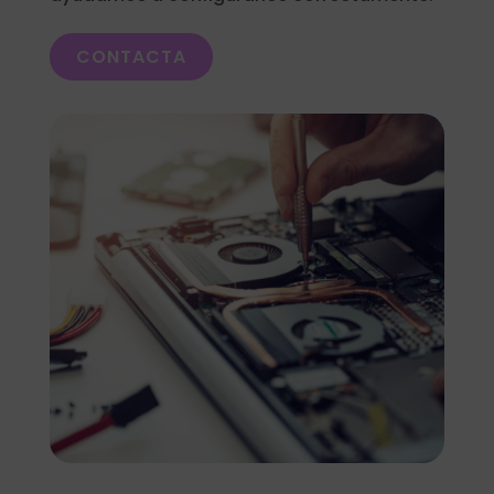
CONTACTA